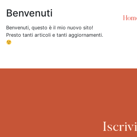
Benvenuti
Hom
Benvenuti, questo è il mio nuovo sito!
Presto tanti articoli e tanti aggiornamenti.
Iscriv