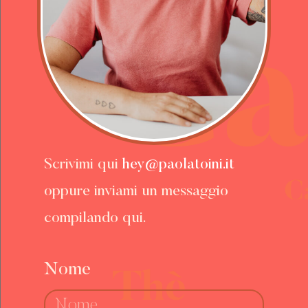
Scrivimi qui
hey@paolatoini.it
oppure inviami un messaggio
compilando qui.
Nome