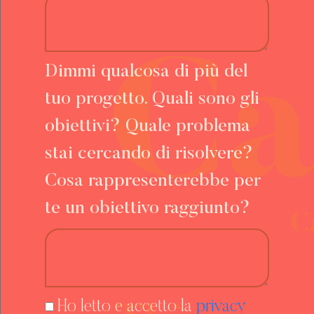
Dimmi qualcosa di più del
tuo progetto. Quali sono gli
obiettivi? Quale problema
stai cercando di risolvere?
Cosa rappresenterebbe per
te un obiettivo raggiunto?
Ho letto e accetto la
privacy