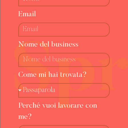
Email
Nome del business
Come mi hai trovata?
Perché vuoi lavorare con
me?