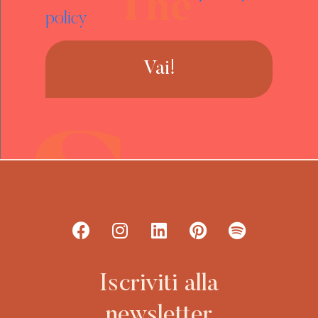
policy
Vai!
Iscriviti alla
newsletter