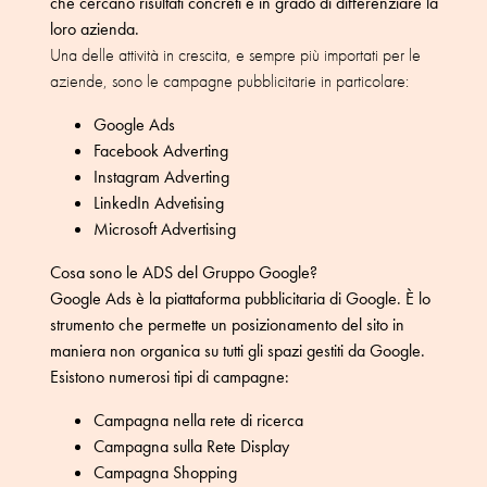
che cercano risultati concreti e in grado di differenziare la
loro azienda.
Una delle attività in crescita, e sempre più importati per le
aziende, sono le campagne pubblicitarie in particolare:
Google Ads
Facebook Adverting
Instagram Adverting
LinkedIn Advetising
Microsoft Advertising
Cosa sono le ADS del Gruppo Google?
Google Ads è la piattaforma pubblicitaria di Google. È lo
strumento che permette un posizionamento del sito in
maniera non organica su tutti gli spazi gestiti da Google.
Esistono numerosi tipi di campagne:
Campagna nella rete di ricerca
Campagna sulla Rete Display
Campagna Shopping