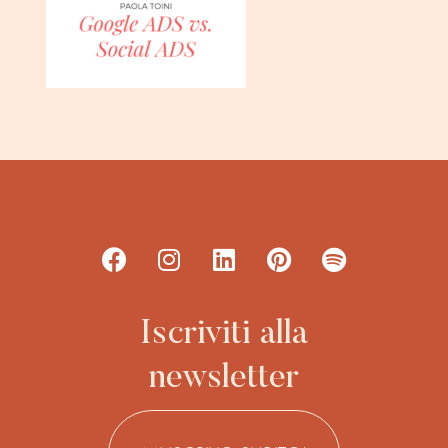
Iscriviti alla
newsletter